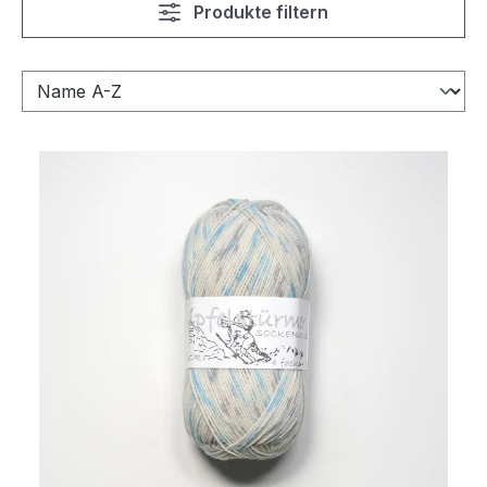
Produkte filtern