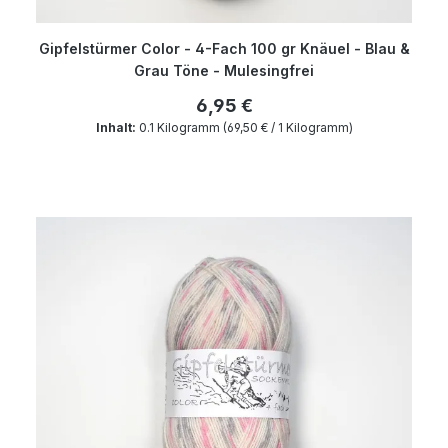
Gipfelstürmer Color - 4-Fach 100 gr Knäuel - Blau &
Grau Töne - Mulesingfrei
6,95 €
Inhalt:
0.1 Kilogramm
(69,50 € / 1 Kilogramm)