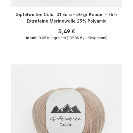
Gipfelwelten Color 01 Ecru - 50 gr Knäuel - 75%
Extrafeine Merinowolle 25% Polyamid
5,49 €
Inhalt:
0.05 Kilogramm
(109,80 € / 1 Kilogramm)