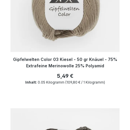
Gipfelwelten Color 03 Kiesel - 50 gr Knäuel - 75%
Extrafeine Merinowolle 25% Polyamid
5,49 €
Inhalt:
0.05 Kilogramm
(109,80 € / 1 Kilogramm)