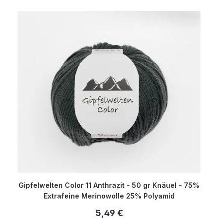
Gipfelwelten Color 11 Anthrazit - 50 gr Knäuel - 75%
Extrafeine Merinowolle 25% Polyamid
5,49 €