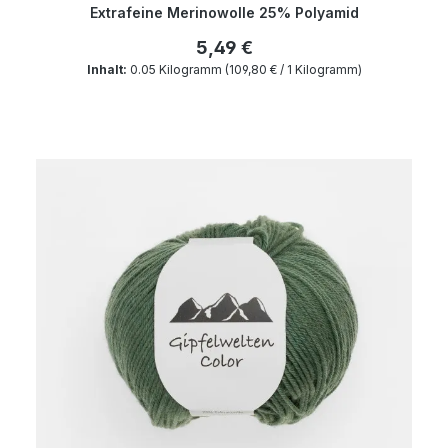
Extrafeine Merinowolle 25% Polyamid
5,49 €
Inhalt:
0.05 Kilogramm
(109,80 € / 1 Kilogramm)