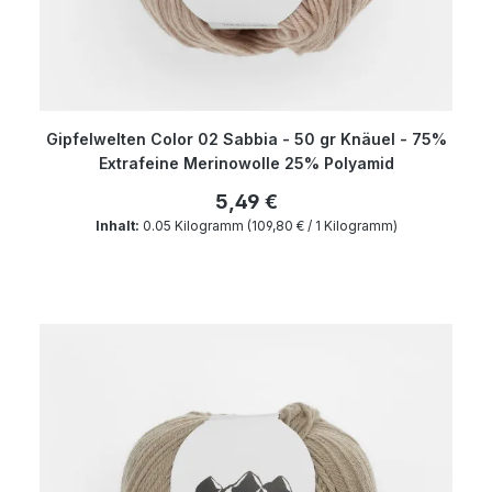
Gipfelwelten Color 02 Sabbia - 50 gr Knäuel - 75%
Extrafeine Merinowolle 25% Polyamid
5,49 €
Inhalt:
0.05 Kilogramm
(109,80 € / 1 Kilogramm)