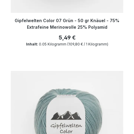
Gipfelwelten Color 07 Grün - 50 gr Knäuel - 75%
Extrafeine Merinowolle 25% Polyamid
5,49 €
Inhalt:
0.05 Kilogramm
(109,80 € / 1 Kilogramm)