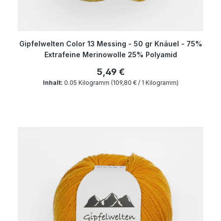
Gipfelwelten Color 13 Messing - 50 gr Knäuel - 75%
Extrafeine Merinowolle 25% Polyamid
5,49 €
Inhalt:
0.05 Kilogramm
(109,80 € / 1 Kilogramm)