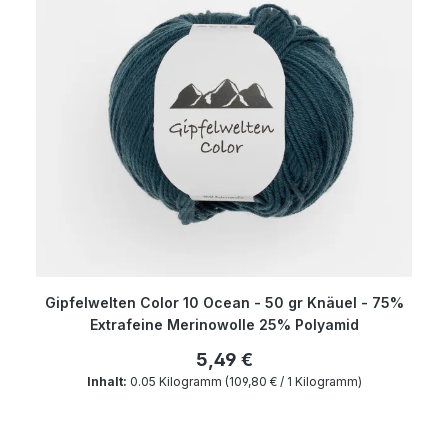
Gipfelwelten Color 10 Ocean - 50 gr Knäuel - 75%
Extrafeine Merinowolle 25% Polyamid
5,49 €
Inhalt:
0.05 Kilogramm
(109,80 € / 1 Kilogramm)