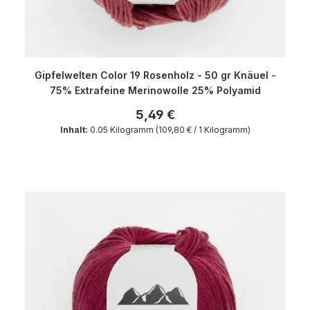
Gipfelwelten Color 19 Rosenholz - 50 gr Knäuel -
75% Extrafeine Merinowolle 25% Polyamid
5,49 €
Inhalt:
0.05 Kilogramm
(109,80 € / 1 Kilogramm)