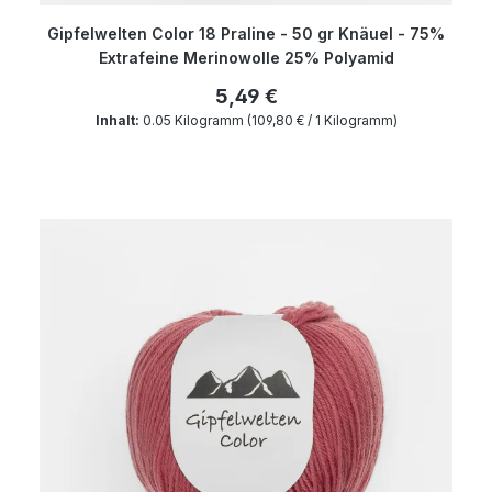
Gipfelwelten Color 18 Praline - 50 gr Knäuel - 75%
Extrafeine Merinowolle 25% Polyamid
5,49 €
Inhalt:
0.05 Kilogramm
(109,80 € / 1 Kilogramm)