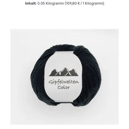
Inhalt:
0.05 Kilogramm
(109,80 € / 1 Kilogramm)