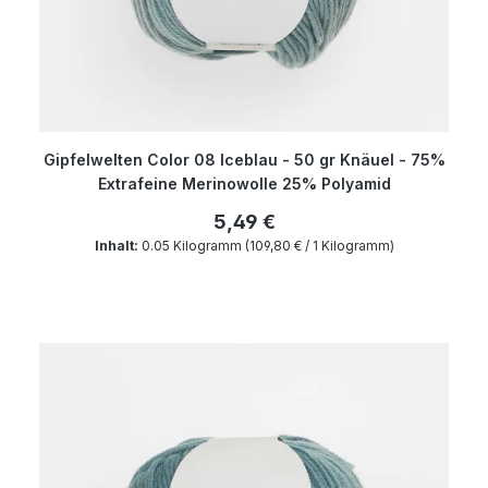
Gipfelwelten Color 08 Iceblau - 50 gr Knäuel - 75%
Extrafeine Merinowolle 25% Polyamid
5,49 €
Inhalt:
0.05 Kilogramm
(109,80 € / 1 Kilogramm)