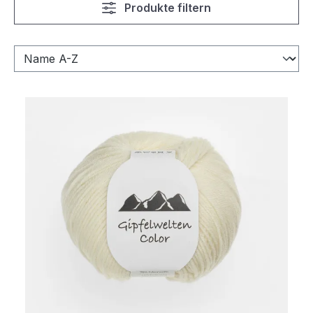
Produkte filtern