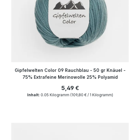
Gipfelwelten Color 09 Rauchblau - 50 gr Knäuel -
75% Extrafeine Merinowolle 25% Polyamid
5,49 €
Inhalt:
0.05 Kilogramm
(109,80 € / 1 Kilogramm)