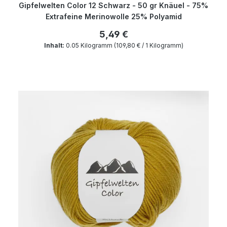
Gipfelwelten Color 12 Schwarz - 50 gr Knäuel - 75%
Extrafeine Merinowolle 25% Polyamid
5,49 €
Inhalt:
0.05 Kilogramm
(109,80 € / 1 Kilogramm)