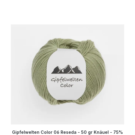
Gipfelwelten Color 06 Reseda - 50 gr Knäuel - 75%