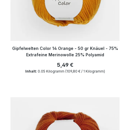
Gipfelwelten Color 14 Orange - 50 gr Knäuel - 75%
Extrafeine Merinowolle 25% Polyamid
5,49 €
Inhalt:
0.05 Kilogramm
(109,80 € / 1 Kilogramm)