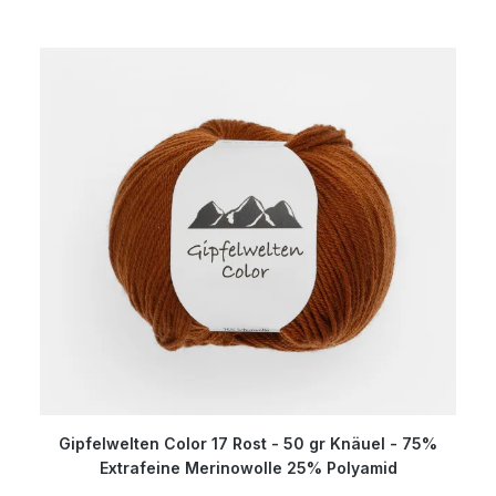
Gipfelwelten Color 17 Rost - 50 gr Knäuel - 75%
Extrafeine Merinowolle 25% Polyamid