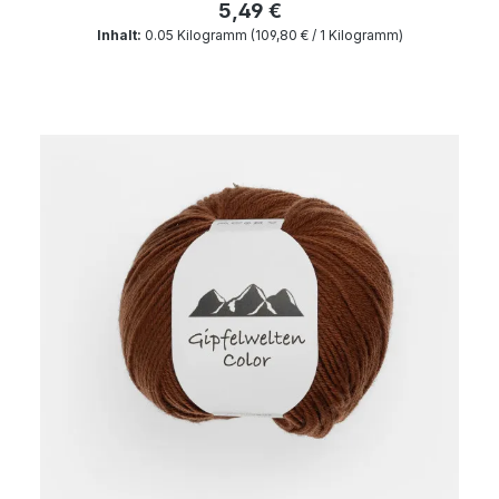
5,49 €
Inhalt:
0.05 Kilogramm
(109,80 € / 1 Kilogramm)