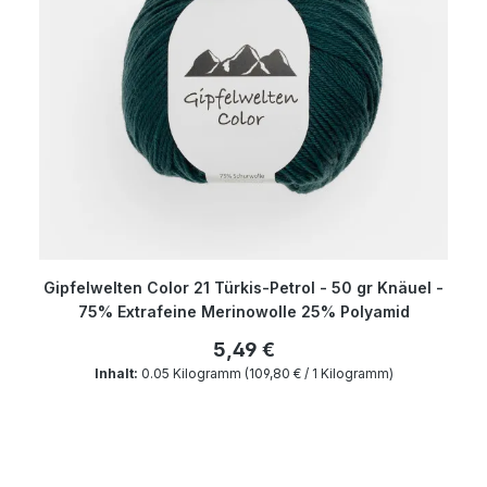
Gipfelwelten Color 21 Türkis-Petrol - 50 gr Knäuel -
75% Extrafeine Merinowolle 25% Polyamid
5,49 €
Inhalt:
0.05 Kilogramm
(109,80 € / 1 Kilogramm)