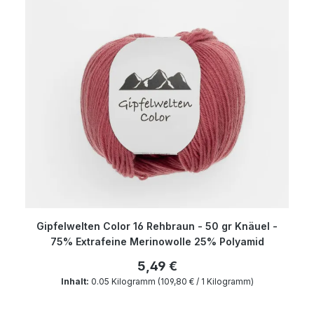
Gipfelwelten Color 16 Rehbraun - 50 gr Knäuel -
75% Extrafeine Merinowolle 25% Polyamid
5,49 €
Inhalt:
0.05 Kilogramm
(109,80 € / 1 Kilogramm)