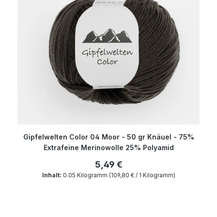
Gipfelwelten Color 04 Moor - 50 gr Knäuel - 75%
Extrafeine Merinowolle 25% Polyamid
5,49 €
Inhalt:
0.05 Kilogramm
(109,80 € / 1 Kilogramm)