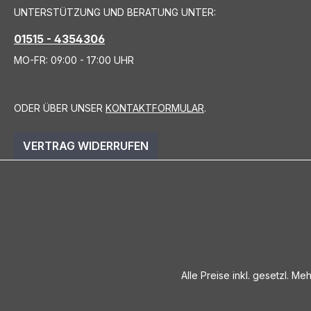
UNTERSTÜTZUNG UND BERATUNG UNTER:
01515 - 4354306
MO-FR: 09:00 - 17:00 UHR
ODER ÜBER UNSER
KONTAKTFORMULAR
.
VERTRAG WIDERRUFEN
Alle Preise inkl. gesetzl. Me