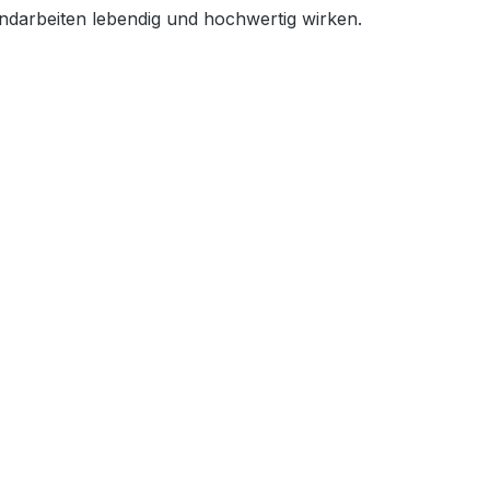
ndarbeiten lebendig und hochwertig wirken.