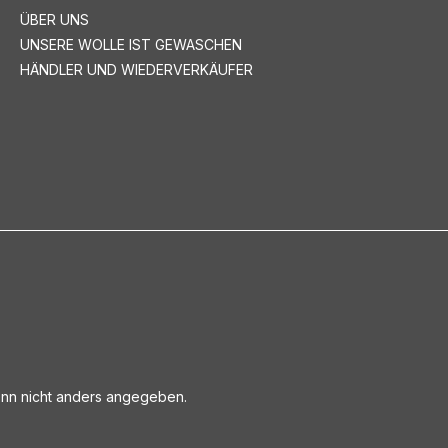
ÜBER UNS
UNSERE WOLLE IST GEWASCHEN
HÄNDLER UND WIEDERVERKÄUFER
n nicht anders angegeben.