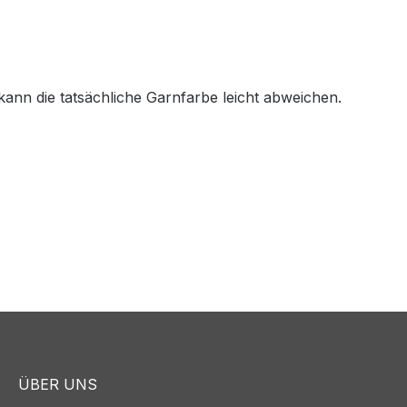
 kann die tatsächliche Garnfarbe leicht abweichen.
ÜBER UNS