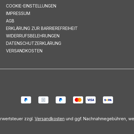
COOKIE-EINSTELLUNGEN
IMPRESSUM
AGB
ERKLÄRUNG ZUR BARRIEREFREIHEIT
WIDERRUFSBELEHRUNGEN
DATENSCHUTZERKLÄRUNG
VERSANDKOSTEN
hrwertsteuer zzgl.
Versandkosten
und ggf. Nachnahmegebühren, wen