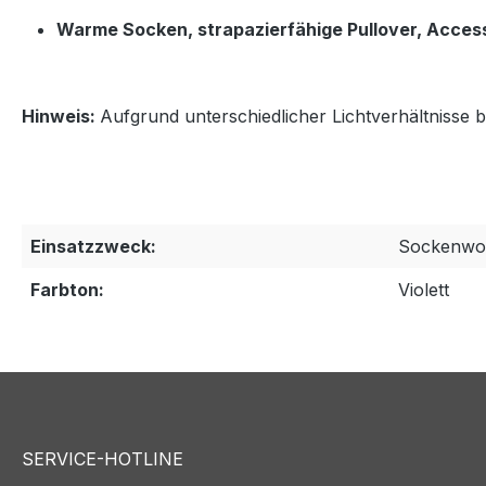
Warme Socken, strapazierfähige Pullover, Acces
Hinweis:
Aufgrund unterschiedlicher Lichtverhältnisse b
Einsatzzweck:
Sockenwol
Farbton:
Violett
SERVICE-HOTLINE