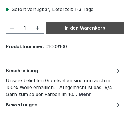
Sofort verfügbar, Lieferzeit: 1-3 Tage
Produkt Anzahl: Gib den gewünschten We
In den Warenkorb
Produktnummer:
01008100
Beschreibung
Unsere beliebten Gipfelwelten sind nun auch in
100% Wolle erhältlich. Aufgemacht ist das 16/4
Garn zum selber Färben im 10…
Mehr
Bewertungen