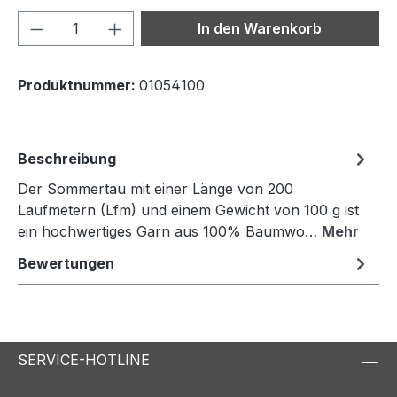
Produkt Anzahl: Gib den gewünschten We
In den Warenkorb
Produktnummer:
01054100
Beschreibung
Der Sommertau mit einer Länge von 200
Laufmetern (Lfm) und einem Gewicht von 100 g ist
ein hochwertiges Garn aus 100% Baumwo…
Mehr
Bewertungen
SERVICE-HOTLINE