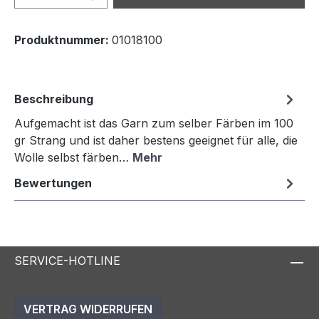
Produktnummer:
01018100
Beschreibung
Aufgemacht ist das Garn zum selber Färben im 100
gr Strang und ist daher bestens geeignet für alle, die
Wolle selbst färben…
Mehr
Bewertungen
SERVICE-HOTLINE
VERTRAG WIDERRUFEN